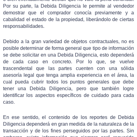
Por su parte, la Debida Diligencia le permite al vendedor
demostrar que el comprador conocía previamente y a
cabalidad el estado de la propiedad, liberándolo de ciertas
responsabilidades.
Debido a la gran variedad de objetos contractuales, no es
posible determinar de forma general que tipo de información
se debe solicitar en una Debida Diligencia, esto dependerá
de cada caso en concreto. Por lo que, se vuelve
trascendental que las partes cuenten con una sólida
asesoría legal que tenga amplia experiencia en el área, la
cual pueda cubrir todos los puntos generales que debe
tener una Debida Diligencia, pero que también logre
identificar los aspectos específicos de cuidado para cada
caso.
En ese sentido, el contenido de los reportes de Debida
Diligencia dependerá en gran medida de la naturaleza de la
transacción y de los fines perseguidos por las partes. Sin