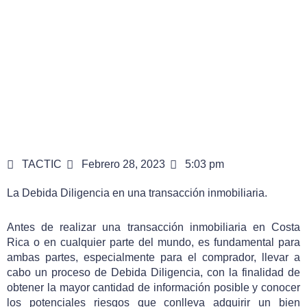
TACTIC
Febrero 28, 2023
5:03 pm
La Debida Diligencia en una transacción inmobiliaria.
Antes de realizar una transacción inmobiliaria en Costa
Rica o en cualquier parte del mundo, es fundamental para
ambas partes, especialmente para el comprador, llevar a
cabo un proceso de Debida Diligencia, con la finalidad de
obtener la mayor cantidad de información posible y conocer
los potenciales riesgos que conlleva adquirir un bien