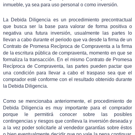
inmueble, ya sea para uso personal o como inversión.
La Debida Diligencia es un procedimiento precontractual
que busca ser la base para valorar de forma positiva o
negativa una futura inversión, usualmente las partes lo
llevan a cabo durante el periodo que va desde la firma de un
Contrato de Promesa Recíproca de Compraventa a la firma
de la escritura pública de compraventa, momento en que se
formaliza la transacción. En el mismo Contrato de Promesa
Recíproca de Compraventa, las partes pueden pactar que
una condición para llevar a cabo el traspaso sea que el
comprador esté conforme con el resultado obtenido durante
la Debida Diligencia.
Como se mencionaba anteriormente, el procedimiento de
Debida Diligencia es muy importante para el comprador
porque le permitirá conocer sobre las posibles
contingencias y riesgos que conlleva la inversión deseada y
a la vez poder solicitarle al vendedor garantías sobre éstos
o bien eventualmente decidir que no vale la pena continuar.