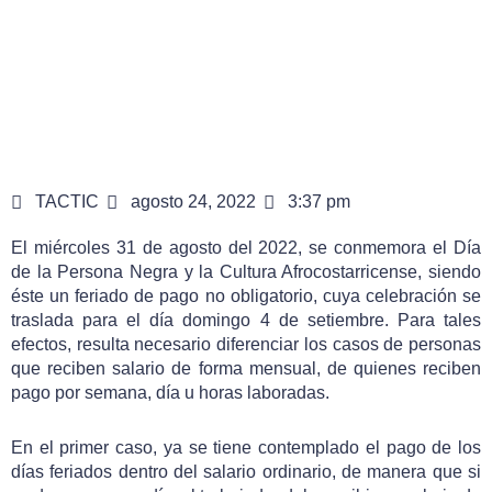
TACTIC
agosto 24, 2022
3:37 pm
El miércoles 31 de agosto del 2022, se conmemora el Día
de la Persona Negra y la Cultura Afrocostarricense, siendo
éste un feriado de pago no obligatorio, cuya celebración se
traslada para el día domingo 4 de setiembre. Para tales
efectos, resulta necesario diferenciar los casos de personas
que reciben salario de forma mensual, de quienes reciben
pago por semana, día u horas laboradas.
En el primer caso, ya se tiene contemplado el pago de los
días feriados dentro del salario ordinario, de manera que si