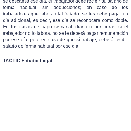
se descansa ese día, el trabajador debe recibir su salario de
forma habitual, sin deducciones; en caso de los
trabajadores que laboran tal feriado, se les debe pagar un
día adicional, es decir, ese día se reconocerá como doble.
En los casos de pago semanal, diario o por horas, si el
trabajador no lo labora, no se le deberá pagar remuneración
por ese día; pero en caso de que sí trabaje, deberá recibir
salario de forma habitual por ese día.
TACTIC Estudio Legal