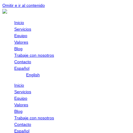
Omitir e ir al contenido
Inicio
Servicios
Equipo
Valores
Blog
Trabaje con nosotros
Contacto
Español
English
Inicio
Servicios
Equipo
Valores
Blog
Trabaje con nosotros
Contacto
Español