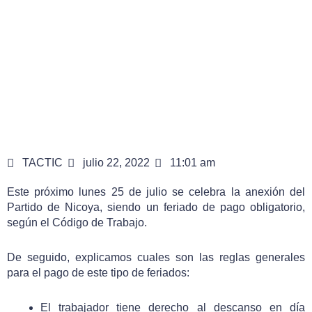
TACTIC
julio 22, 2022
11:01 am
Este próximo lunes 25 de julio se celebra la anexión del
Partido de Nicoya, siendo un feriado de pago obligatorio,
según el Código de Trabajo.
De seguido, explicamos cuales son las reglas generales
para el pago de este tipo de feriados:
El trabajador tiene derecho al descanso en día