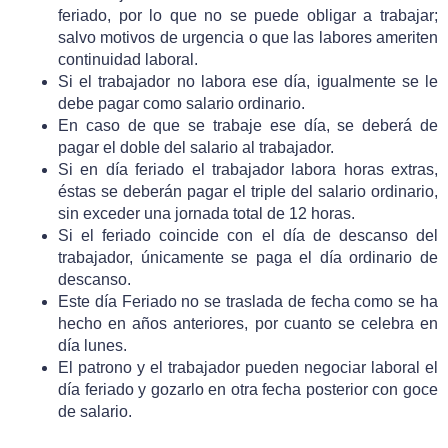
feriado, por lo que no se puede obligar a trabajar;
salvo motivos de urgencia o que las labores ameriten
continuidad laboral.
Si el trabajador no labora ese día, igualmente se le
debe pagar como salario ordinario.
En caso de que se trabaje ese día, se deberá de
pagar el doble del salario al trabajador.
Si en día feriado el trabajador labora horas extras,
éstas se deberán pagar el triple del salario ordinario,
sin exceder una jornada total de 12 horas.
Si el feriado coincide con el día de descanso del
trabajador, únicamente se paga el día ordinario de
descanso.
Este día Feriado no se traslada de fecha como se ha
hecho en años anteriores, por cuanto se celebra en
día lunes.
El patrono y el trabajador pueden negociar laboral el
día feriado y gozarlo en otra fecha posterior con goce
de salario.