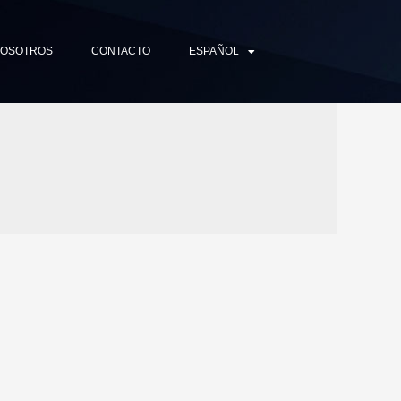
NOSOTROS
CONTACTO
ESPAÑOL