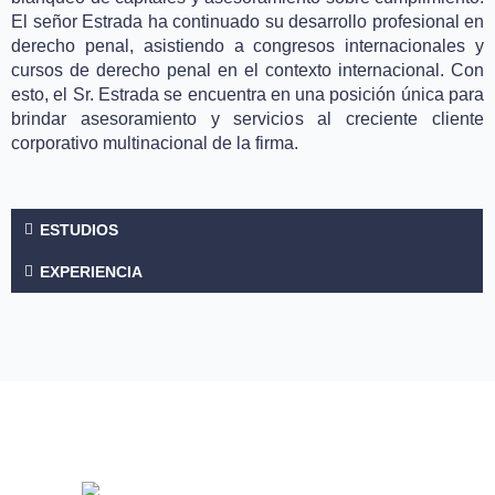
El señor Estrada ha continuado su desarrollo profesional en
derecho penal, asistiendo a congresos internacionales y
cursos de derecho penal en el contexto internacional. Con
esto, el Sr. Estrada se encuentra en una posición única para
brindar asesoramiento y servicios al creciente cliente
corporativo multinacional de la firma.
ESTUDIOS
EXPERIENCIA