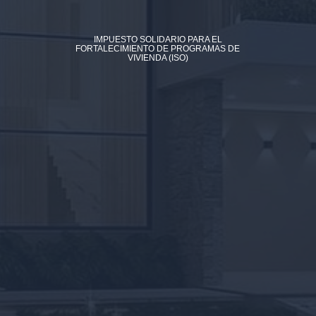
IMPUESTO SOLIDARIO PARA EL
FORTALECIMIENTO DE PROGRAMAS DE
VIVIENDA (ISO)