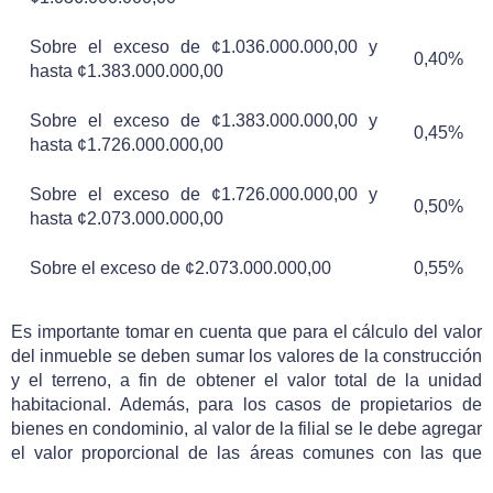
Sobre el exceso de ¢1.036.000.000,00 y
0,40%
hasta ¢1.383.000.000,00
Sobre el exceso de ¢1.383.000.000,00 y
0,45%
hasta ¢1.726.000.000,00
Sobre el exceso de ¢1.726.000.000,00 y
0,50%
hasta ¢2.073.000.000,00
Sobre el exceso de ¢2.073.000.000,00
0,55%
Es importante tomar en cuenta que para el cálculo del valor
del inmueble se deben sumar los valores de la construcción
y el terreno, a fin de obtener el valor total de la unidad
habitacional. Además, para los casos de propietarios de
bienes en condominio, al valor de la filial se le debe agregar
el valor proporcional de las áreas comunes con las que
cuente el condominio, tales como instalaciones para