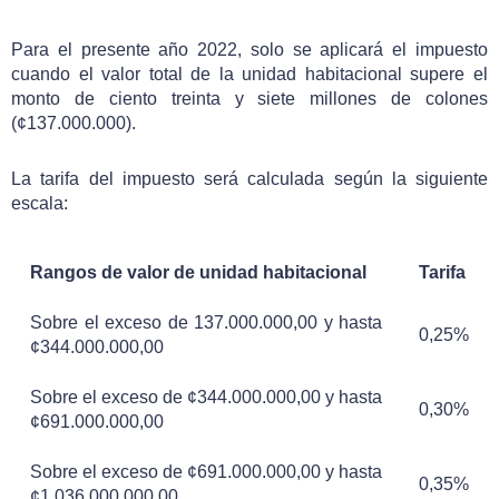
Para el presente año 2022, solo se aplicará el impuesto
cuando el valor total de la unidad habitacional supere el
monto de ciento treinta y siete millones de colones
(¢137.000.000).
La tarifa del impuesto será calculada según la siguiente
escala:
Rangos de valor de unidad habitacional
Tarifa
Sobre el exceso de 137.000.000,00 y hasta
0,25%
¢344.000.000,00
Sobre el exceso de ¢344.000.000,00 y hasta
0,30%
¢691.000.000,00
Sobre el exceso de ¢691.000.000,00 y hasta
0,35%
¢1.036.000.000,00