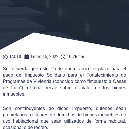
TACTIC
Enero 15, 2022
10:26 am
Se recuerda que este 15 de enero vence el plazo para el
pago del Impuesto Solidario para el Fortalecimiento de
Programas de Vivienda (conocido como “Impuesto a Casas
de Lujo”), el cual recae sobre el valor de los bienes
inmuebles.
Son contribuyentes de dicho impuesto, quienes sean
propietarios o titulares de derechos de bienes inmuebles de
uso habitacional que sean utilizados de forma habitual,
ocasional o de recreo.