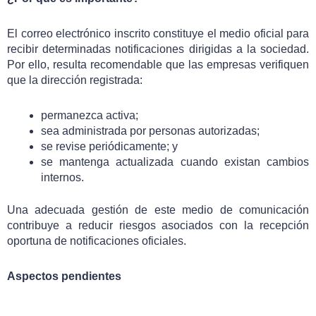
El correo electrónico inscrito constituye el medio oficial para
recibir determinadas notificaciones dirigidas a la sociedad.
Por ello, resulta recomendable que las empresas verifiquen
que la dirección registrada:
permanezca activa;
sea administrada por personas autorizadas;
se revise periódicamente; y
se mantenga actualizada cuando existan cambios
internos.
Una adecuada gestión de este medio de comunicación
contribuye a reducir riesgos asociados con la recepción
oportuna de notificaciones oficiales.
Aspectos pendientes
Si bien la reforma simplifica el procedimiento, su