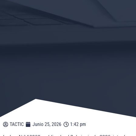
TACTIC
Junio 25, 2026
1:42 pm