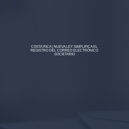
COSTA RICA | NUEVA LEY SIMPLIFICA EL
REGISTRO DEL CORREO ELECTRÓNICO
SOCIETARIO