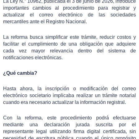
La Ley N.° 10962, publicada el 3 de junio de 2026, introduce
importantes cambios al procedimiento para registrar y
actualizar el correo electrónico de las sociedades
mercantiles ante el Registro Nacional.
La reforma busca simplificar este trámite, reducir costos y
facilitar el cumplimiento de una obligación que adquiere
cada vez mayor relevancia dentro del sistema de
notificaciones electrónicas.
¿Qué cambia?
Hasta ahora, la inscripción o modificación del correo
electrónico societario implicaba realizar un trámite notarial
cuando era necesario actualizar la información registral.
Con la reforma, este procedimiento podrá efectuarse
mediante una declaración jurada suscrita por el
representante legal utilizando firma digital certificada, sin
necesidad de escritura pública cuando el único propósito