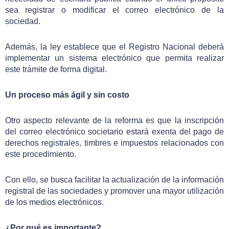
sea registrar o modificar el correo electrónico de la
sociedad.
Además, la ley establece que el Registro Nacional deberá
implementar un sistema electrónico que permita realizar
este trámite de forma digital.
Un proceso más ágil y sin costo
Otro aspecto relevante de la reforma es que la inscripción
del correo electrónico societario estará exenta del pago de
derechos registrales, timbres e impuestos relacionados con
este procedimiento.
Con ello, se busca facilitar la actualización de la información
registral de las sociedades y promover una mayor utilización
de los medios electrónicos.
¿Por qué es importante?