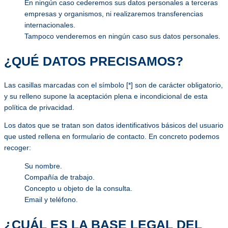
En ningún caso cederemos sus datos personales a terceras
empresas y organismos, ni realizaremos transferencias
internacionales.
Tampoco venderemos en ningún caso sus datos personales.
¿QUÉ DATOS PRECISAMOS?
Las casillas marcadas con el símbolo [*] son de carácter obligatorio,
y su relleno supone la aceptación plena e incondicional de esta
política de privacidad.
Los datos que se tratan son datos identificativos básicos del usuario
que usted rellena en formulario de contacto. En concreto podemos
recoger:
Su nombre.
Compañía de trabajo.
Concepto u objeto de la consulta.
Email y teléfono.
¿CUÁL ES LA BASE LEGAL DEL