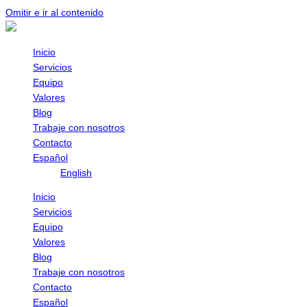
Omitir e ir al contenido
Inicio
Servicios
Equipo
Valores
Blog
Trabaje con nosotros
Contacto
Español
English
Inicio
Servicios
Equipo
Valores
Blog
Trabaje con nosotros
Contacto
Español