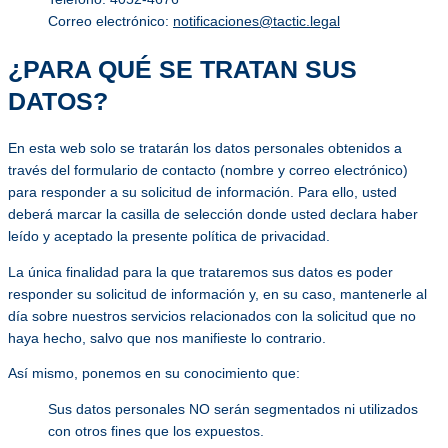
Correo electrónico:
notificaciones@tactic.legal
¿PARA QUÉ SE TRATAN SUS
DATOS?
En esta web solo se tratarán los datos personales obtenidos a
través del formulario de contacto (nombre y correo electrónico)
para responder a su solicitud de información. Para ello, usted
deberá marcar la casilla de selección donde usted declara haber
leído y aceptado la presente política de privacidad.
La única finalidad para la que trataremos sus datos es poder
responder su solicitud de información y, en su caso, mantenerle al
día sobre nuestros servicios relacionados con la solicitud que no
haya hecho, salvo que nos manifieste lo contrario.
Así mismo, ponemos en su conocimiento que:
Sus datos personales NO serán segmentados ni utilizados
con otros fines que los expuestos.