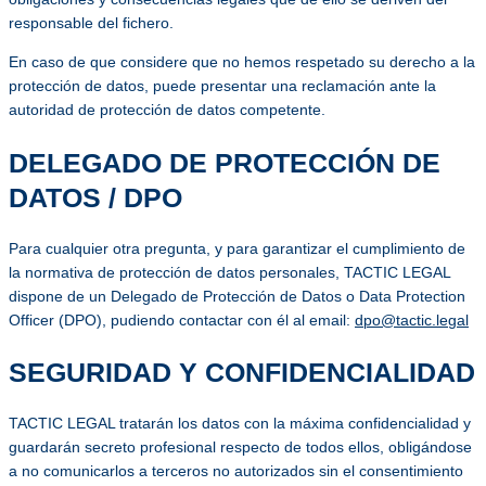
responsable del fichero.
En caso de que considere que no hemos respetado su derecho a la
protección de datos, puede presentar una reclamación ante la
autoridad de protección de datos competente.
DELEGADO DE PROTECCIÓN DE
DATOS / DPO
Para cualquier otra pregunta, y para garantizar el cumplimiento de
la normativa de protección de datos personales, TACTIC LEGAL
dispone de un Delegado de Protección de Datos o Data Protection
Officer (DPO), pudiendo contactar con él al email:
dpo@tactic.legal
SEGURIDAD Y CONFIDENCIALIDAD
TACTIC LEGAL tratarán los datos con la máxima confidencialidad y
guardarán secreto profesional respecto de todos ellos, obligándose
a no comunicarlos a terceros no autorizados sin el consentimiento