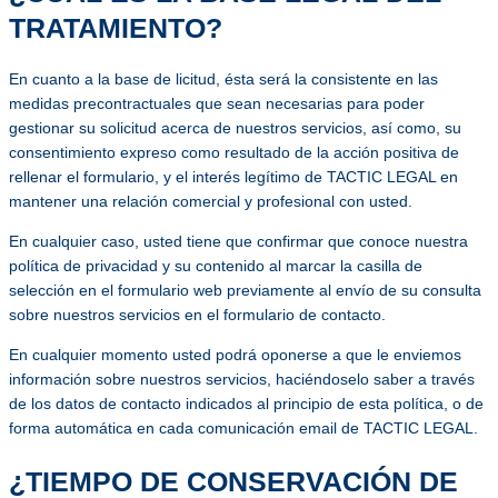
TRATAMIENTO?
En cuanto a la base de licitud, ésta será la consistente en las
medidas precontractuales que sean necesarias para poder
gestionar su solicitud acerca de nuestros servicios, así como, su
consentimiento expreso como resultado de la acción positiva de
rellenar el formulario, y el interés legítimo de TACTIC LEGAL en
mantener una relación comercial y profesional con usted.
En cualquier caso, usted tiene que confirmar que conoce nuestra
política de privacidad y su contenido al marcar la casilla de
selección en el formulario web previamente al envío de su consulta
sobre nuestros servicios en el formulario de contacto.
En cualquier momento usted podrá oponerse a que le enviemos
información sobre nuestros servicios, haciéndoselo saber a través
de los datos de contacto indicados al principio de esta política, o de
forma automática en cada comunicación email de TACTIC LEGAL.
¿TIEMPO DE CONSERVACIÓN DE