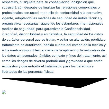
respectivo, ni siquiera para su conservación, obligación que
subsistirá aún después de finalizar las relaciones comerciales o
profesionales con usted; todo ello de conformidad a la normativa
vigente, adoptando las medidas de seguridad de índole técnica y
organizativa necesarias, siguiendo los estándares internacionales
medios de seguridad, para garantizar la Confidencialidad,
integridad, disponibilidad y en definitiva, la seguridad de los datos
de carácter personal que se tratan, y evitar su alteración, pérdida o
tratamiento no autorizado, habida cuenta del estado de la técnica y
a los medios disponibles, el coste de la aplicación, la naturaleza de
los datos almacenados, ámbito, contexto y fines del tratamiento, así
como los riesgos de diversa probabilidad y gravedad a que están
expuestos y que entraña el tratamiento para los derechos y
libertades de las personas físicas.
©2024 Tactic. All rights reserved. TACTIC® is a registered service
mark.