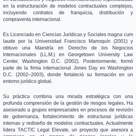
en la estructuración de modelos contractuales complejos,
incluyendo contratos de franquicia, distribución y
compraventa internacional.
Es Licenciado en Ciencias Jurídicas y Sociales magna cum
laude por la Universidad Francisco Marroquín (2001) y
obtuvo una Maestría en Derecho de los Negocios
Internacionales (LL.M.) en Georgetown University Law
Center, Washington D.C. (2002). Posteriormente, formó
parte de la firma internacional Jones Day en Washington
D.C. (2002–2003), donde fortaleció su formación en un
entorno jurídico global.
Su práctica combina una mirada estratégica con una
profunda comprensión de la gestión de riesgos legales. Ha
asesorado a grupos empresariales en procesos de revisión
de gobernanza, fortalecimiento de estructuras jurídicas
internas y rediseño de modelos contractuales. Actualmente
lidera TACTIC Legal Elevate, un proyecto que asesora a