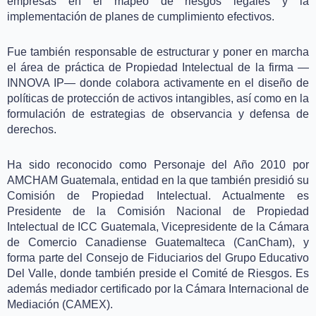
empresas en el mapeo de riesgos legales y la
implementación de planes de cumplimiento efectivos.
Fue también responsable de estructurar y poner en marcha
el área de práctica de Propiedad Intelectual de la firma —
INNOVA IP— donde colabora activamente en el diseño de
políticas de protección de activos intangibles, así como en la
formulación de estrategias de observancia y defensa de
derechos.
Ha sido reconocido como Personaje del Año 2010 por
AMCHAM Guatemala, entidad en la que también presidió su
Comisión de Propiedad Intelectual. Actualmente es
Presidente de la Comisión Nacional de Propiedad
Intelectual de ICC Guatemala, Vicepresidente de la Cámara
de Comercio Canadiense Guatemalteca (CanCham), y
forma parte del Consejo de Fiduciarios del Grupo Educativo
Del Valle, donde también preside el Comité de Riesgos. Es
además mediador certificado por la Cámara Internacional de
Mediación (CAMEX).