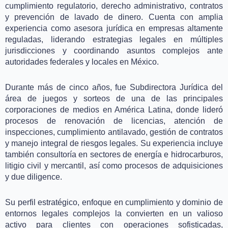
cumplimiento regulatorio, derecho administrativo, contratos
y prevención de lavado de dinero. Cuenta con amplia
experiencia como asesora jurídica en empresas altamente
reguladas, liderando estrategias legales en múltiples
jurisdicciones y coordinando asuntos complejos ante
autoridades federales y locales en México.
Durante más de cinco años, fue Subdirectora Jurídica del
área de juegos y sorteos de una de las principales
corporaciones de medios en América Latina, donde lideró
procesos de renovación de licencias, atención de
inspecciones, cumplimiento antilavado, gestión de contratos
y manejo integral de riesgos legales. Su experiencia incluye
también consultoría en sectores de energía e hidrocarburos,
litigio civil y mercantil, así como procesos de adquisiciones
y due diligence.
Su perfil estratégico, enfoque en cumplimiento y dominio de
entornos legales complejos la convierten en un valioso
activo para clientes con operaciones sofisticadas,