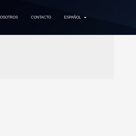
NOSOTROS
CONTACTO
ESPAÑOL