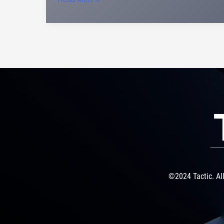
©2024 Tactic. All